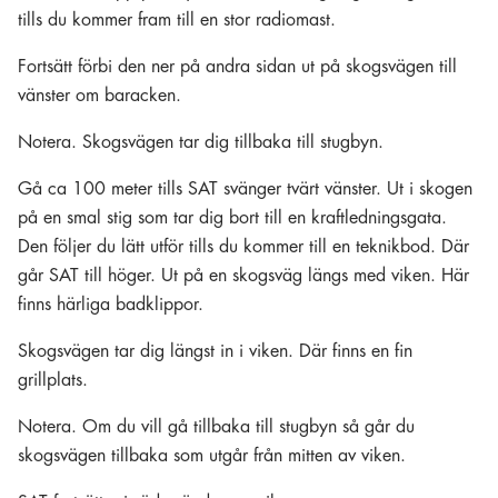
tills du kommer fram till en stor radiomast.
Fortsätt förbi den ner på andra sidan ut på skogsvägen till
vänster om baracken.
Notera. Skogsvägen tar dig tillbaka till stugbyn.
Gå ca 100 meter tills SAT svänger tvärt vänster. Ut i skogen
på en smal stig som tar dig bort till en kraftledningsgata.
Den följer du lätt utför tills du kommer till en teknikbod. Där
går SAT till höger. Ut på en skogsväg längs med viken. Här
finns härliga badklippor.
Skogsvägen tar dig längst in i viken. Där finns en fin
grillplats.
Notera. Om du vill gå tillbaka till stugbyn så går du
skogsvägen tillbaka som utgår från mitten av viken.