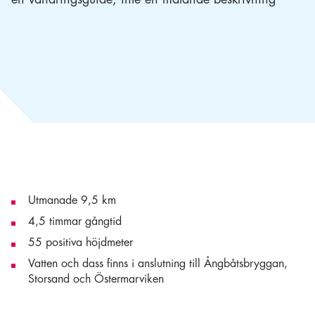
Utmanade 9,5 km
4,5 timmar gångtid
55 positiva höjdmeter
Vatten och dass finns i anslutning till Ångbåtsbryggan,
Storsand och Östermarviken