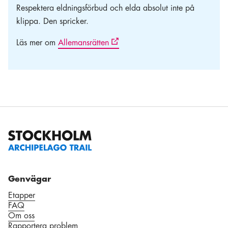
Respektera eldningsförbud och elda absolut inte på
klippa. Den spricker.
Läs mer om
Allemansrätten
Genvägar
Etapper
FAQ
Om oss
Rapportera problem