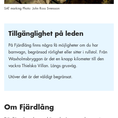
SAT marking Photo: John Ross Svensson
Tillgänglighet på leden
På Fjärdlång finns några få möjligheter om du har
barnvagn, begränsad rörlighet eller sitter i rullstol. Från
Waxholmsbryggan är det en knapp kilometer till den
vackra Thielska Villan. Längs grusväg.
Utöver det är det väldigt begränsat.
Om Fjärdlång