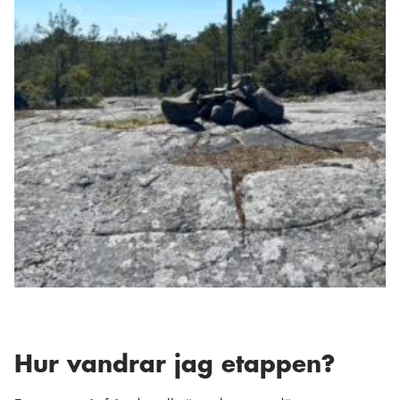
Hur vandrar jag etappen?