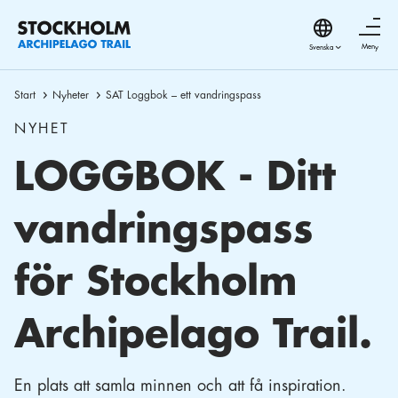
Meny
Start
Nyheter
SAT Loggbok – ett vandringspass
NYHET
LOGGBOK - Ditt
vandringspass
för Stockholm
Archipelago Trail.
En plats att samla minnen och att få inspiration.