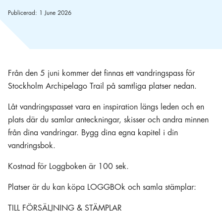
Publicerad:
1 June 2026
Från den 5 juni kommer det finnas ett vandringspass för
Stockholm Archipelago Trail på samtliga platser nedan.
Låt vandringspasset vara en inspiration längs leden och en
plats där du samlar anteckningar, skisser och andra minnen
från dina vandringar. Bygg dina egna kapitel i din
vandringsbok.
Kostnad för Loggboken är 100 sek.
Platser är du kan köpa LOGGBOk och samla stämplar:
TILL FÖRSÄLJNING & STÄMPLAR